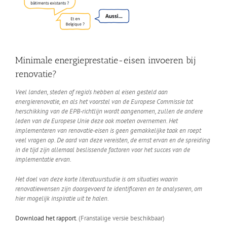
Minimale energieprestatie-eisen invoeren bij
renovatie?
Veel landen, steden of regio’s hebben al eisen gesteld aan
energierenovatie, en als het voorstel van de Europese Commissie tot
herschikking van de EPB-richtlijn wordt aangenomen, zullen de andere
leden van de Europese Unie deze ook moeten overnemen.
Het
implementeren van renovatie-eisen is geen gemakkelijke taak en roept
veel vragen op.
De aard van deze vereisten, de ernst ervan en de spreiding
in de tijd zijn allemaal beslissende factoren voor het succes van de
implementatie ervan.
Het doel van deze korte literatuurstudie is om situaties waarin
renovatiewensen zijn doorgevoerd te identificeren en te analyseren, om
hier mogelijk inspiratie uit te halen.
Download het rapport
. (Franstalige versie beschikbaar)